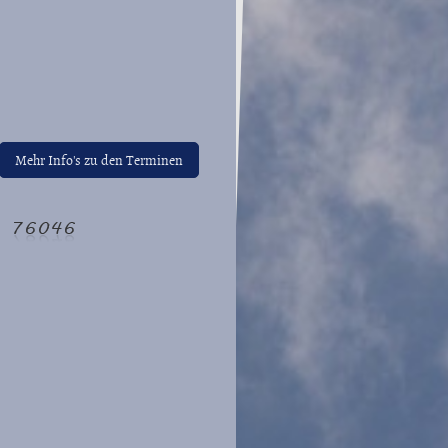
Mehr Info's zu den Terminen